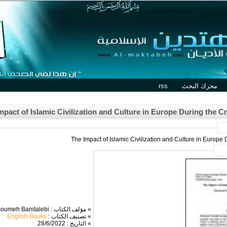
محرك البحث
rss
mpact of Islamic Civilization and Culture in Europe During the 
» مؤلف الكتاب : Masoumeh Banitalebi
» تصنيف الكتاب :
English Books
» التاريخ : 28/6/2022