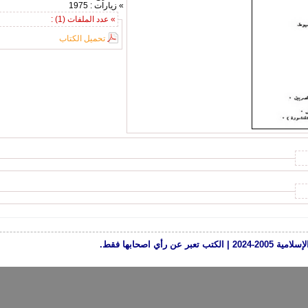
» زيارات : 1975
» عدد الملفات (1) :
تحميل الكتاب
رأي اصحابها فقط.