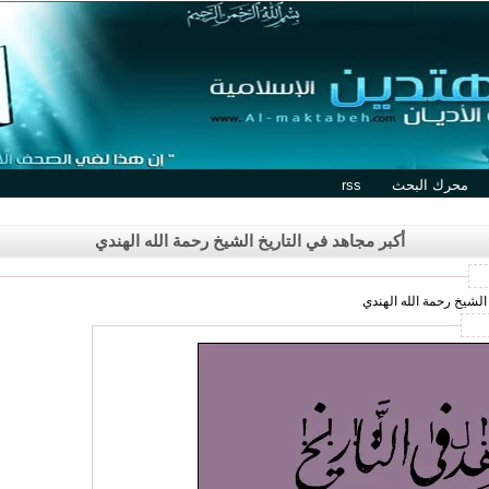
محرك البحث
rss
أكبر مجاهد في التاريخ الشيخ رحمة الله الهندي
الشيخ رحمة الله الهندي