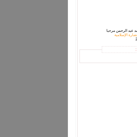
د عبد الرحمن مرحبا
ضارة الإسلامية