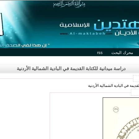
محرك البحث
rss
دراسة ميدانية للكتابة القديمة في البادية الشمالية الأردنية
قديمة في البادية الشمالية الأردنية