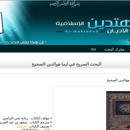
محرك البحث
rss
البحث الصريح في ايما هوالدين الصحيح
 هوالدين الصحيح
» مؤلف الكتاب : زيادة يحي الراسي
» مترجم الكتاب : سعود بن عبد العزيز
» تصنيف الكتاب :
الإسلام