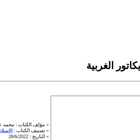
اتور الغربية
» مؤلف الكتاب : محمد 
» تصنيف الكتاب :
الإسلام
» التاريخ : 28/6/2022