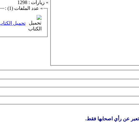
» زيارات : 1298
» عدد الملفات (1) :
تحميل الكتاب