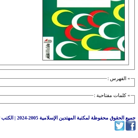
» الفهرس :
» كلمات مفتاحية :
جميع الحقوق محفوظة لمكتبة المهتدين الإسلامية 2005-2024 | الكتب تعبر عن رأي اصحابها فقط.