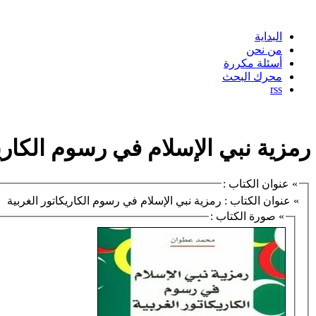
البداية
من نحن
أسئلة مكررة
محرك البحث
rss
رمزية نبي الإسلام في رسوم الكاريك
» عنوان الكتاب :
» عنوان الكتاب : رمزية نبي الإسلام في رسوم الكاريكاتور الغربية
» صورة الكتاب :